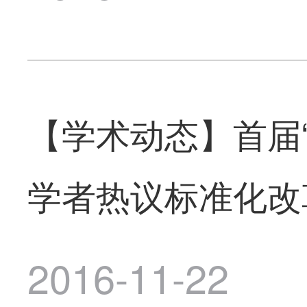
【学术动态】首届
学者热议标准化改
2016-11-22