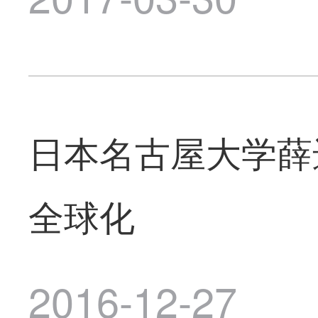
日本名古屋大学薛
全球化
2016-12-27