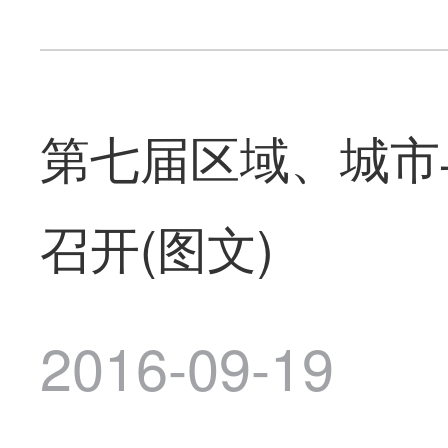
第七届区域、城市
召开(图文)
2016-09-19