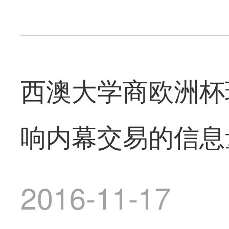
西澳大学商欧洲杯
响内幕交易的信息
2016-11-17