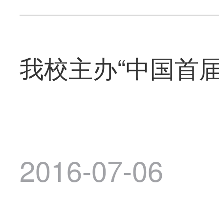
我校主办“中国首
2016-07-06