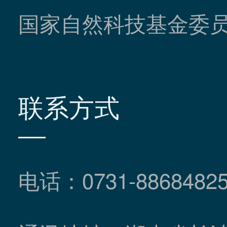
国家自然科技基金委
联系方式
电话：0731-8868482