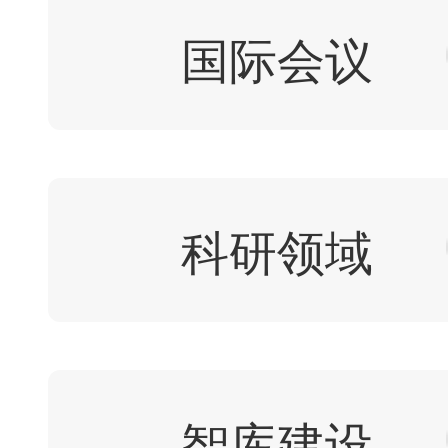
国际会议
科研领域
智库建设