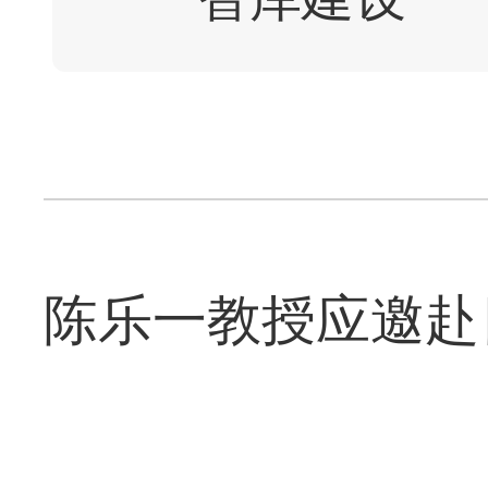
陈乐一教授应邀赴