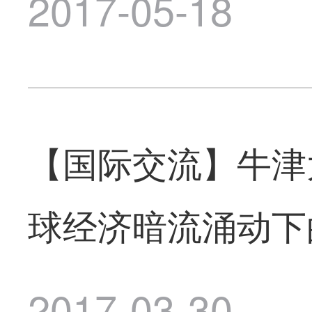
2017-05-18
【国际交流】牛津大学
球经济暗流涌动下
2017-03-30