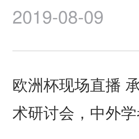
2019-08-09
欧洲杯现场直播 
术研讨会，中外学