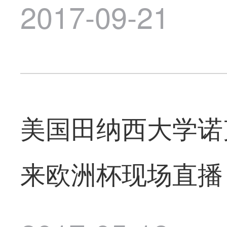
2017-09-21
美国田纳西大学诺克斯
来欧洲杯现场直播