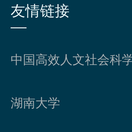
友情链接
中国高效人文社会科
湖南大学