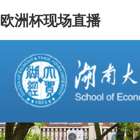
欧洲杯现场直播