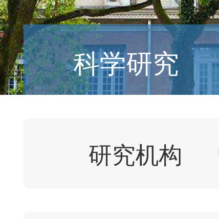
科学研究
研究机构