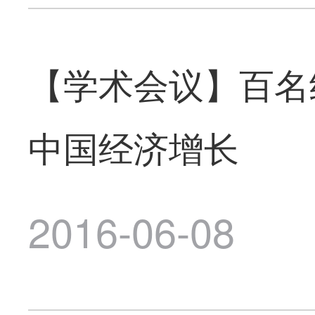
【学术会议】百名
中国经济增长
2016-06-08