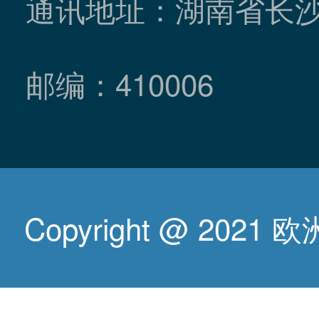
通讯地址：湖南省长
邮编：410006
Copyright @ 2