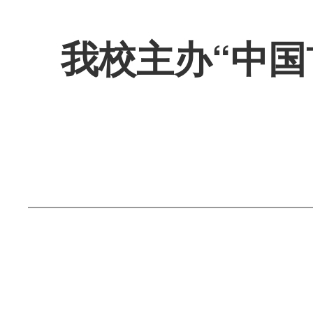
我校主办“中国