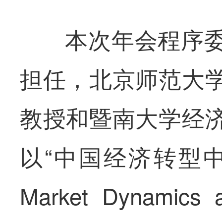
本次年会程序
担任，北京师范大
教授和暨南大学经
以“中国经济转型中
Market Dynamics 