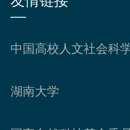
中国高校人文社会科
湖南大学