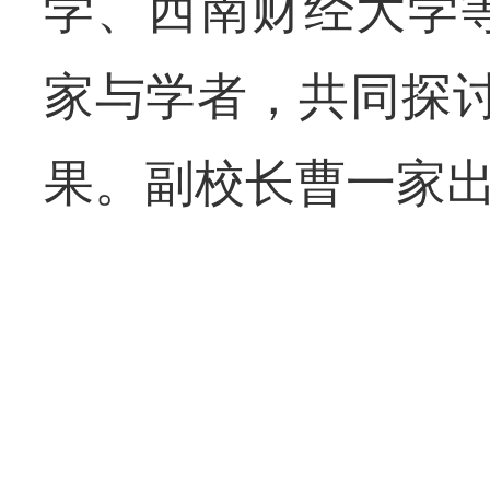
学、西南财经大学等
家与学者，共同探
果。副校长曹一家