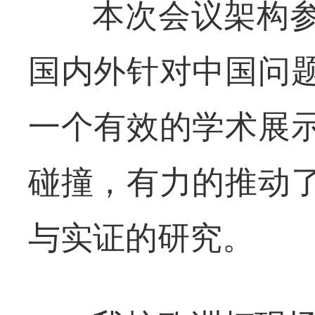
本次会议架构
国内外针对中国问
一个有效的学术展
碰撞，有力的推动
与实证的研究。