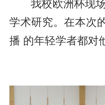
我校欧洲杯现场
学术研究。在本次
播 的年轻学者都对