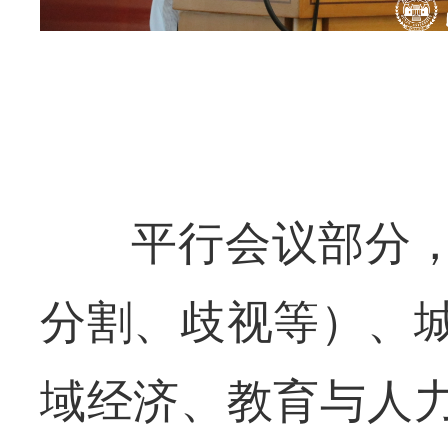
平行会议部分
分割、歧视等）、
域经济、教育与人