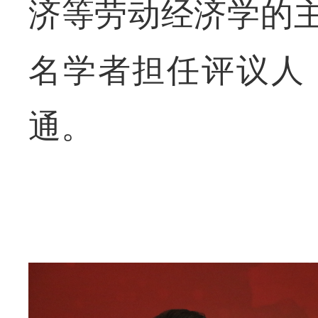
济等劳动经济学的
名学者担任评议人
通。