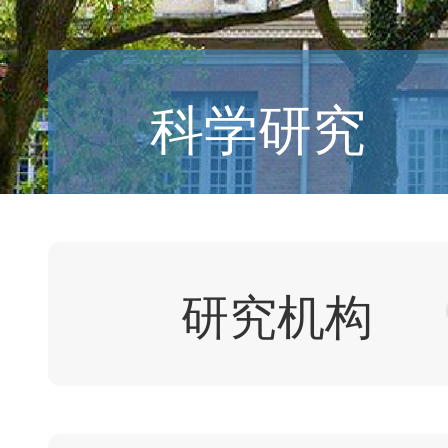
科学研究
研究机构