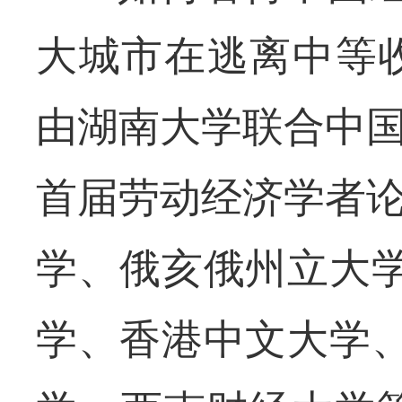
大城市在逃离中等收
由湖南大学联合中国
首届劳动经济学者论
学、俄亥俄州立大
学、香港中文大学