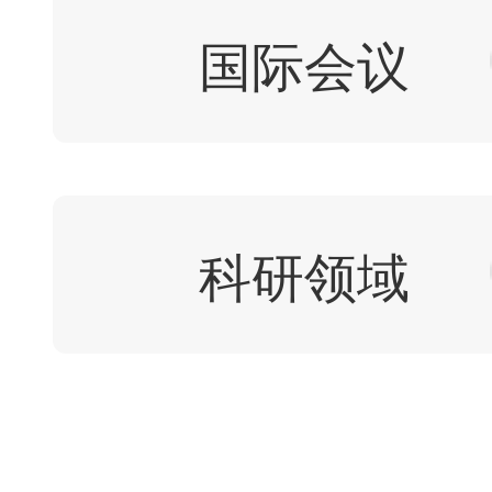
国际会议
科研领域