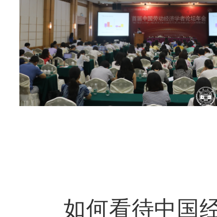
如何看待中国