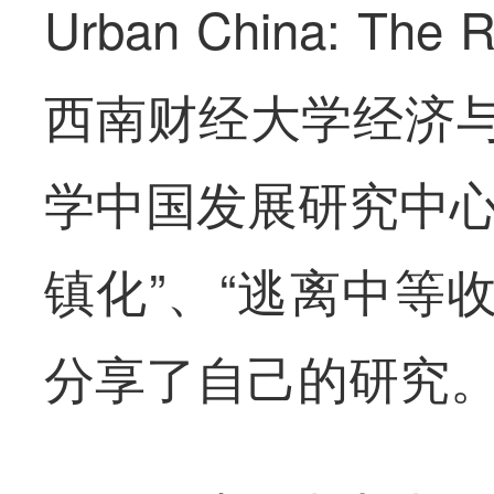
Urban China: The 
西南财经大学经济
学中国发展研究中心
镇化”、“逃离中等
分享了自己的研究