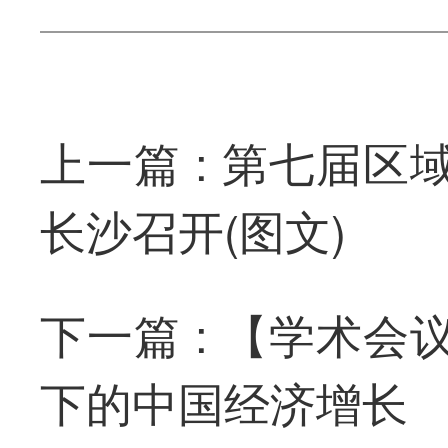
第七届区
长沙召开(图文)
【学术会
下的中国经济增长