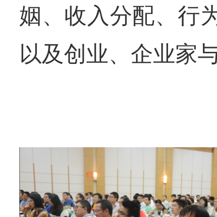
姻、收入分配、行
以及创业、企业家