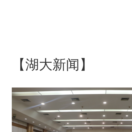
【湖大新闻】