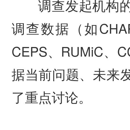
调查发起机构
调查数据（如CHAR
CEPS、RUMiC
据当前问题、未来
了重点讨论。