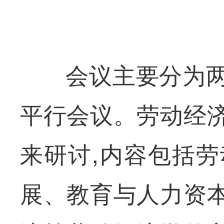
会议主要分为
平行会议。劳动经
来研讨,内容包括
展、教育与人力资