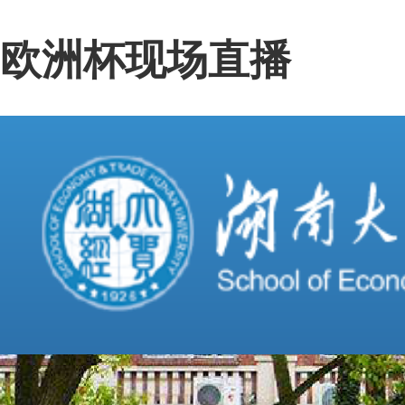
欧洲杯现场直播