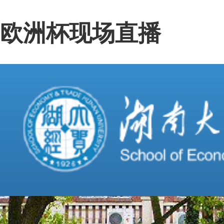
欧洲杯现场直播