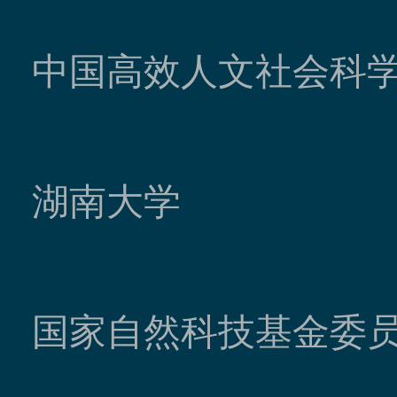
中国高效人文社会科
湖南大学
国家自然科技基金委