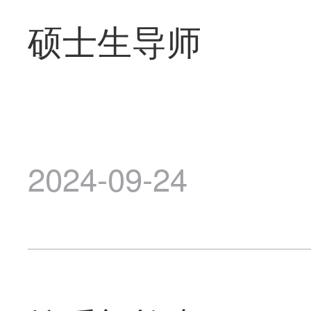
硕士生导师
2024-09-24