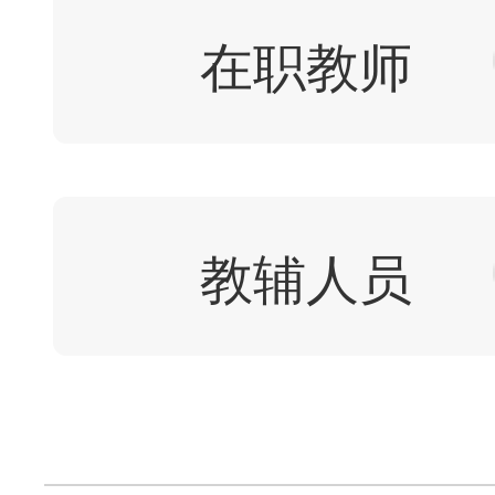
在职教师
教辅人员