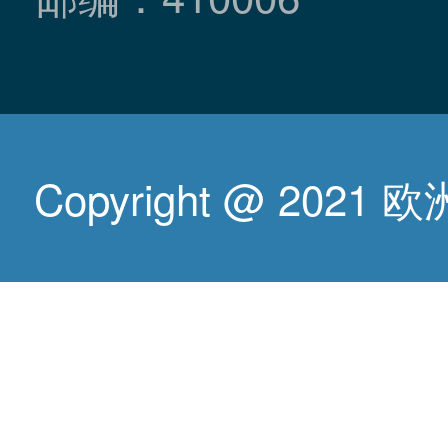
Copyright @ 2