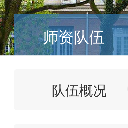
师资队伍
队伍概况