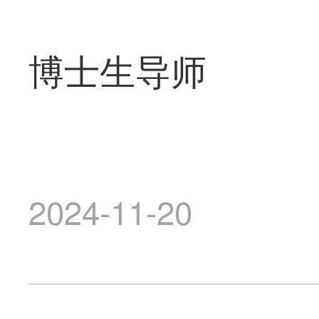
博士生导师
2024-11-20