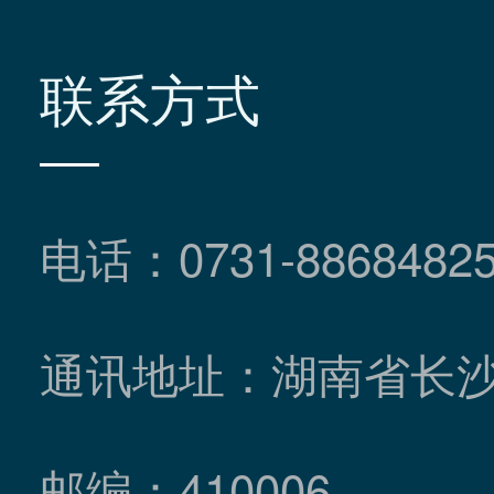
联系方式
电话：0731-8868482
通讯地址：湖南省长
邮编：410006