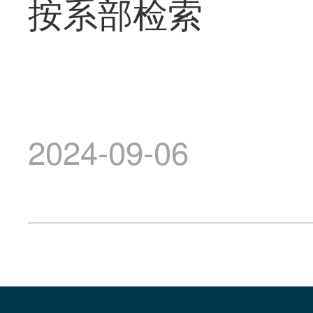
按系部检索
2024-09-06