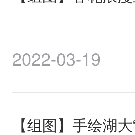
2022-03-19
【组图】手绘湖大“