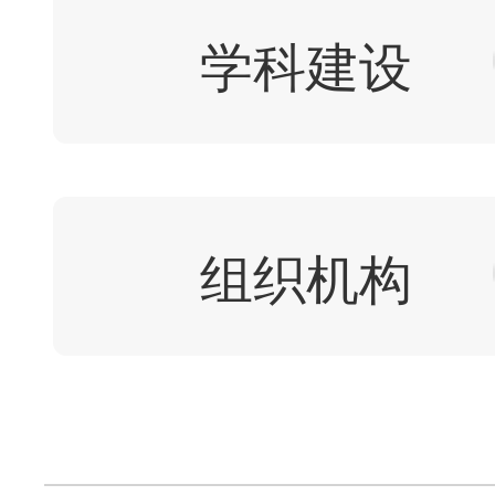
学科建设
组织机构