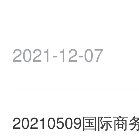
2021-12-07
20210509国