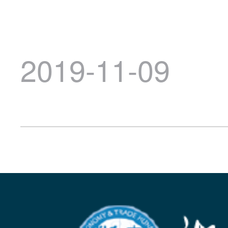
2019-11-09