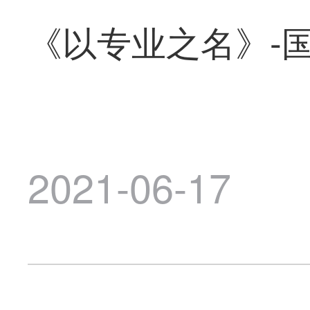
《以专业之名》-
2021-06-17