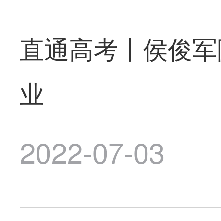
直通高考丨侯俊军
业
2022-07-03