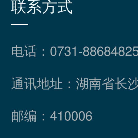
联系方式
电话：0731-8868482
通讯地址：湖南省长
邮编：410006