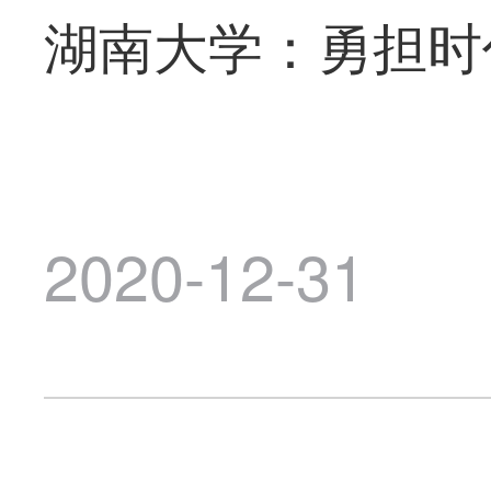
湖南大学：勇担时
2020-12-31