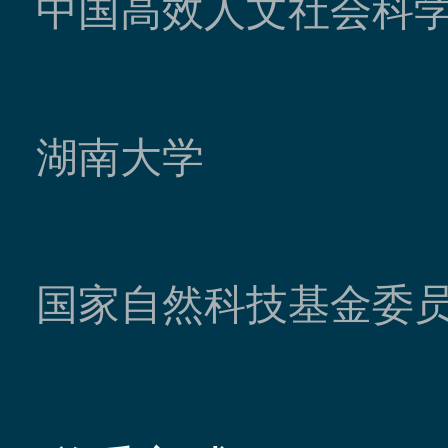
中国高效人文社会科
湖南大学
国家自然科技基金委