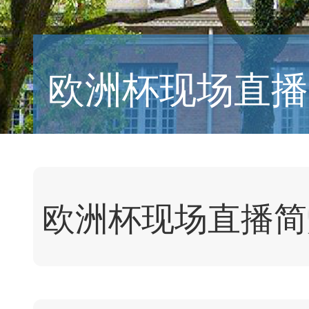
欧洲杯现场直播
概况
欧洲杯现场直播简