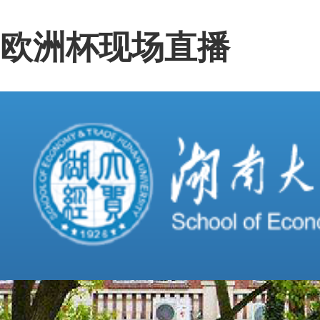
欧洲杯现场直播