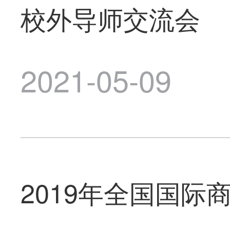
校外导师交流会
2021-05-09
2019年全国国