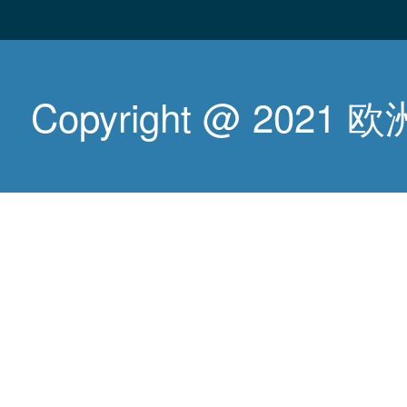
Copyright @ 2