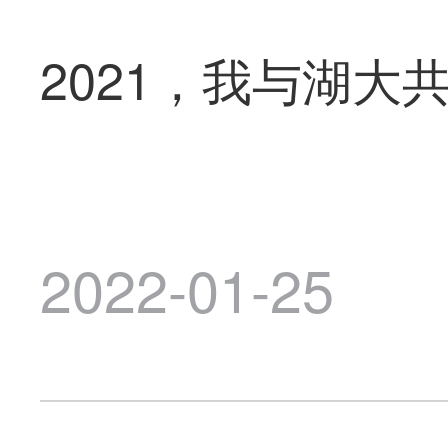
2021，我与湖大
2022-01-25