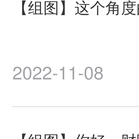
【组图】这个角度
2022-11-08