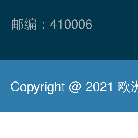
邮编：410006
Copyright @ 2