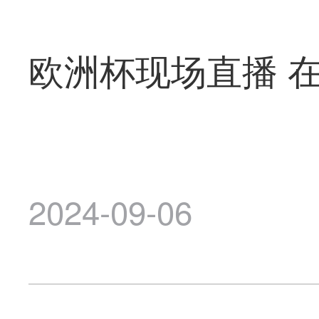
欧洲杯现场直播 
2024-09-06