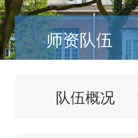
师资队伍
队伍概况