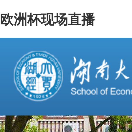
欧洲杯现场直播