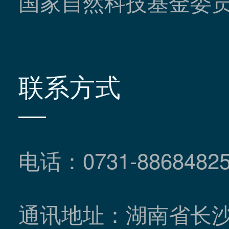
国家自然科技基金委
联系方式
电话：0731-8868482
通讯地址：湖南省长