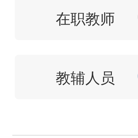
在职教师
教辅人员