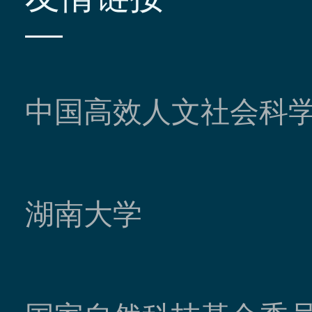
中国高效人文社会科
湖南大学