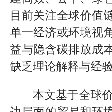
目前关注全球价值
单一经济或环境视
益与隐含碳排放成
缺乏理论解释与经
本文基于全球价
边层面的贸易和环