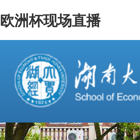
欧洲杯现场直播