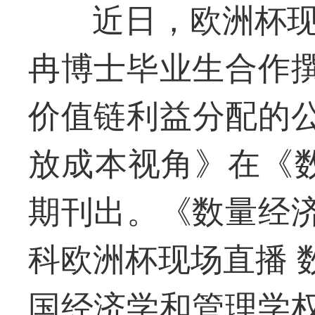
近日，欧洲杯现
冉博士毕业生合作
价值链利益分配的
放成本视角》在《数
期刊出。《数量经
科欧洲杯现场直播 
国经济学和管理学