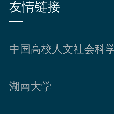
友情链接
中国高校人文社会科
湖南大学