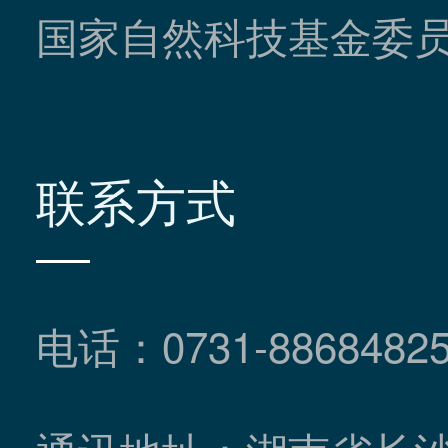
国家自然科技基金委
联系方式
电话：0731-8868482