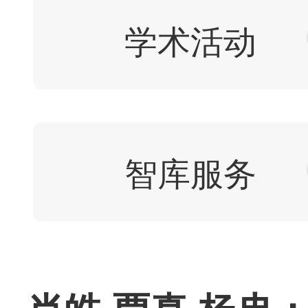
学术活动
智库服务