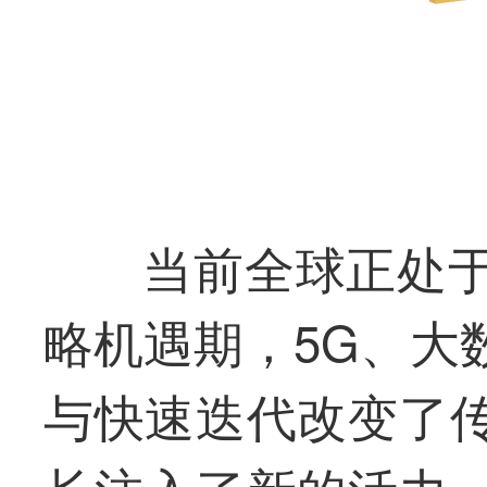
当前全球正处
略机遇期，5G、大
与快速迭代改变了