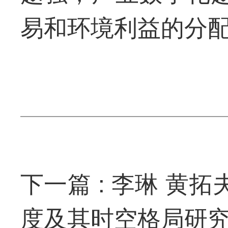
易和环境利益的分
李琳 黄拓
度及其时空格局研