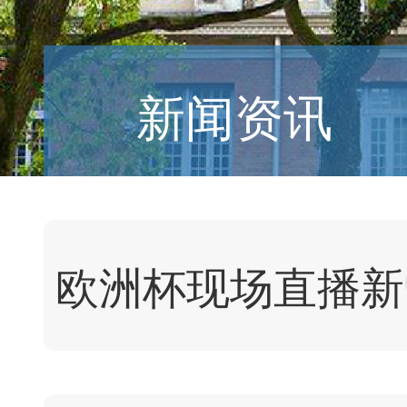
新闻资讯
欧洲杯现场直播新