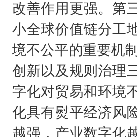
改善作用更强。第
小全球价值链分工
境不公平的重要机制
创新以及规则治理
字化对贸易和环境
化具有熨平经济风
越强，产业数字化