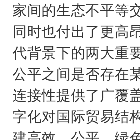
家间的生态不平等
同时也付出了更高
代背景下的两大重
公平之间是否存在
连接性提供了广覆
字化对国际贸易结
建高效、公平、绿