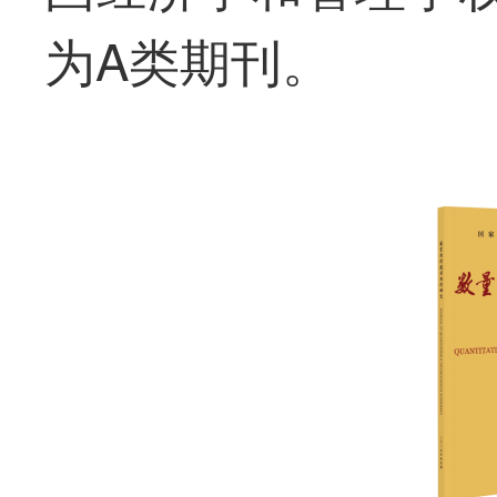
为A类期刊。