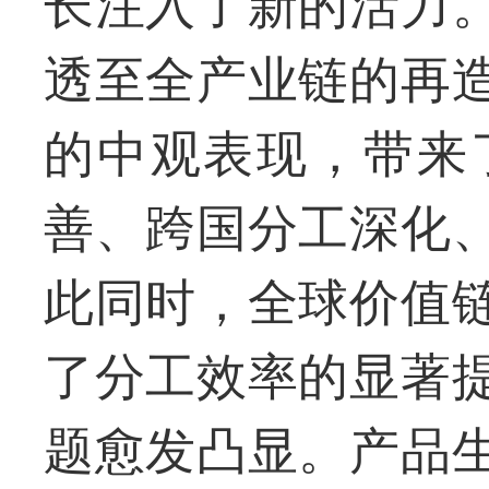
长注入了新的活力
透至全产业链的再
的中观表现，带来
善、跨国分工深化
此同时，全球价值
了分工效率的显著
题愈发凸显。产品