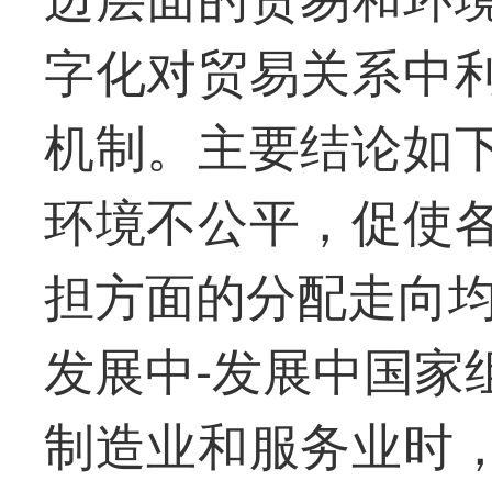
字化对贸易关系中
机制。主要结论如
环境不公平，促使
担方面的分配走向均
发展中-发展中国家
制造业和服务业时