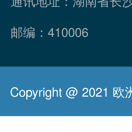
通讯地址：湖南省长
邮编：410006
Copyright @ 2