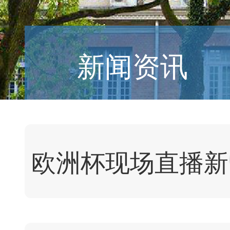
新闻资讯
欧洲杯现场直播新