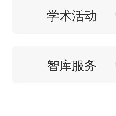
学术活动
智库服务