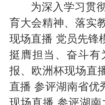
为深入学习贯
育大会精神、落实
现场直播 党员先锋
挺膺担当、奋斗有
报、欧洲杯现场直播
直播 参评湖南省优
现场直播 参评湖南